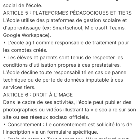
social de l'école.
ARTICLE 5 : PLATEFORMES PÉDAGOGIQUES ET TIERS
L'école utilise des plateformes de gestion scolaire et
d'apprentissage (ex: Smartschool, Microsoft Teams,
Google Workspace).
• L'école agit comme responsable de traitement pour
les comptes créés.
• Les élèves et parents sont tenus de respecter les
conditions d'utilisation propres à ces prestataires.
L'école décline toute responsabilité en cas de panne
technique ou de perte de données imputable à ces
services tiers.
ARTICLE 6 : DROIT À L’IMAGE
Dans le cadre de ses activités, l'école peut publier des
photographies ou vidéos illustrant la vie scolaire sur son
site ou ses réseaux sociaux officiels.
• Consentement : Le consentement est sollicité lors de
l'inscription via un formulaire spécifique.