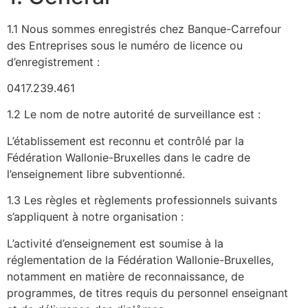
1.1 Nous sommes enregistrés chez Banque-Carrefour
des Entreprises sous le numéro de licence ou
d’enregistrement :
0417.239.461
1.2 Le nom de notre autorité de surveillance est :
L’établissement est reconnu et contrôlé par la
Fédération Wallonie-Bruxelles dans le cadre de
l’enseignement libre subventionné.
1.3 Les règles et règlements professionnels suivants
s’appliquent à notre organisation :
L’activité d’enseignement est soumise à la
réglementation de la Fédération Wallonie-Bruxelles,
notamment en matière de reconnaissance, de
programmes, de titres requis du personnel enseignant