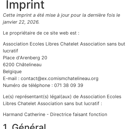
Imprint
Cette imprint a été mise à jour pour la dernière fois le
janvier 22, 2026.
Le propriétaire de ce site web est :
Association Ecoles Libres Chatelet Association sans but
lucratif
Place d'Arenberg 20
6200 Châtelineau
Belgique
E-mail :
contact@
ex.com
ismchatelineau.org
Numéro de téléphone : 071 38 09 39
Le(s) représentant(s) légal(aux) de Association Ecoles
Libres Chatelet Association sans but lucratif :
Harmand Catherine - Directrice faisant fonction
1. Général