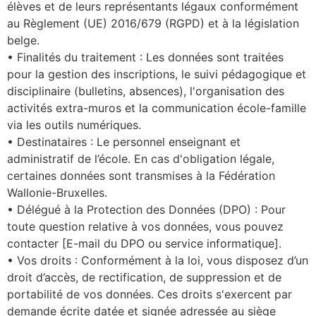
élèves et de leurs représentants légaux conformément
au Règlement (UE) 2016/679 (RGPD) et à la législation
belge.
• Finalités du traitement : Les données sont traitées
pour la gestion des inscriptions, le suivi pédagogique et
disciplinaire (bulletins, absences), l'organisation des
activités extra-muros et la communication école-famille
via les outils numériques.
• Destinataires : Le personnel enseignant et
administratif de l’école. En cas d'obligation légale,
certaines données sont transmises à la Fédération
Wallonie-Bruxelles.
• Délégué à la Protection des Données (DPO) : Pour
toute question relative à vos données, vous pouvez
contacter [E-mail du DPO ou service informatique].
• Vos droits : Conformément à la loi, vous disposez d’un
droit d’accès, de rectification, de suppression et de
portabilité de vos données. Ces droits s'exercent par
demande écrite datée et signée adressée au siège