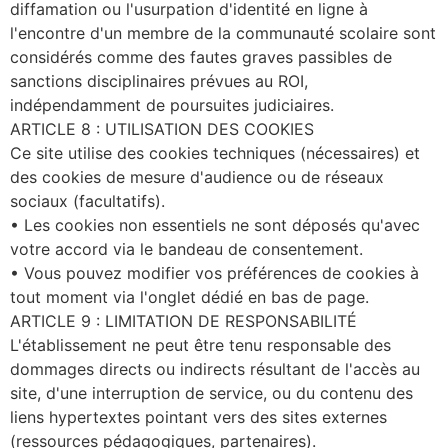
diffamation ou l'usurpation d'identité en ligne à
l'encontre d'un membre de la communauté scolaire sont
considérés comme des fautes graves passibles de
sanctions disciplinaires prévues au ROI,
indépendamment de poursuites judiciaires.
ARTICLE 8 : UTILISATION DES COOKIES
Ce site utilise des cookies techniques (nécessaires) et
des cookies de mesure d'audience ou de réseaux
sociaux (facultatifs).
• Les cookies non essentiels ne sont déposés qu'avec
votre accord via le bandeau de consentement.
• Vous pouvez modifier vos préférences de cookies à
tout moment via l'onglet dédié en bas de page.
ARTICLE 9 : LIMITATION DE RESPONSABILITÉ
L'établissement ne peut être tenu responsable des
dommages directs ou indirects résultant de l'accès au
site, d'une interruption de service, ou du contenu des
liens hypertextes pointant vers des sites externes
(ressources pédagogiques, partenaires).