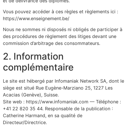
et de délivrance des diplômes.
Vous pouvez accéder à ces règles et règlements ici :
https://www.enseignement.be/
Nous ne sommes ni disposés ni obligés de participer à
des procédures de règlement des litiges devant une
commission d’arbitrage des consommateurs.
2. Information
complémentaire
Le site est hébergé par Infomaniak Network SA, dont le
siège est situé Rue Eugène-Marziano 25, 1227 Les
Acacias (Genève), Suisse.
Site web : https://www.infomaniak.com — Téléphone :
+41 22 820 35 44. Responsable de la publication :
Catherine Harmand, en sa qualité de
Directeur/Directrice.