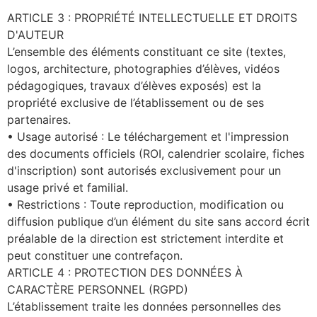
ARTICLE 3 : PROPRIÉTÉ INTELLECTUELLE ET DROITS
D'AUTEUR
L’ensemble des éléments constituant ce site (textes,
logos, architecture, photographies d’élèves, vidéos
pédagogiques, travaux d’élèves exposés) est la
propriété exclusive de l’établissement ou de ses
partenaires.
• Usage autorisé : Le téléchargement et l'impression
des documents officiels (ROI, calendrier scolaire, fiches
d'inscription) sont autorisés exclusivement pour un
usage privé et familial.
• Restrictions : Toute reproduction, modification ou
diffusion publique d’un élément du site sans accord écrit
préalable de la direction est strictement interdite et
peut constituer une contrefaçon.
ARTICLE 4 : PROTECTION DES DONNÉES À
CARACTÈRE PERSONNEL (RGPD)
L’établissement traite les données personnelles des