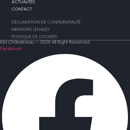
ACTUALITÉS
CONTACT
DÉCLARATION DE CONFIDENTIALITÉ
MENTIONS LÉGALES
POLITIQUE DE COOKIES
ISM Châtelineau — 2026 All Right Reserved
Facebook