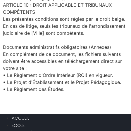
ARTICLE 10 : DROIT APPLICABLE ET TRIBUNAUX
COMPÉTENTS
Les présentes conditions sont régies par le droit belge.
En cas de litige, seuls les tribunaux de l'arrondissement
judiciaire de [Ville] sont compétents.
Documents administratifs obligatoires (Annexes)
En complément de ce document, les fichiers suivants
doivent être accessibles en téléchargement direct sur
votre site :
• Le Règlement d'Ordre Intérieur (ROI) en vigueur.
• Le Projet d'Établissement et le Projet Pédagogique.
• Le Règlement des Études.
ACCUEIL
ECOLE