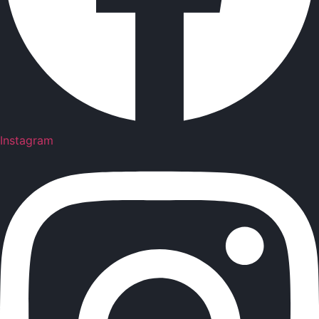
Instagram