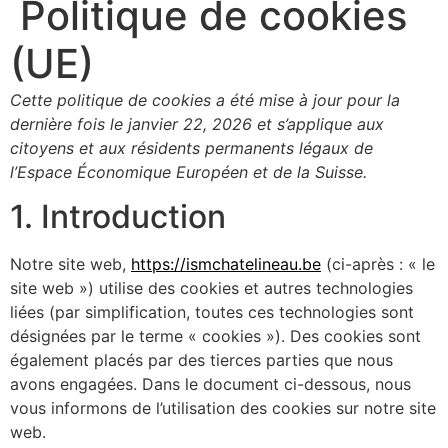
Politique de cookies
(UE)
Cette politique de cookies a été mise à jour pour la
dernière fois le janvier 22, 2026 et s’applique aux
citoyens et aux résidents permanents légaux de
l’Espace Économique Européen et de la Suisse.
1. Introduction
Notre site web,
https://ismchatelineau.be
(ci-après : « le
site web ») utilise des cookies et autres technologies
liées (par simplification, toutes ces technologies sont
désignées par le terme « cookies »). Des cookies sont
également placés par des tierces parties que nous
avons engagées. Dans le document ci-dessous, nous
vous informons de l’utilisation des cookies sur notre site
web.