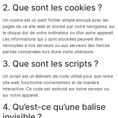
2. Que sont les cookies ?
Un cookie est un petit fichier simple envoyé avec les
pages de ce site web et stocké par votre navigateur sur
le disque dur de votre ordinateur ou d’un autre appareil.
Les informations qui y sont stockées peuvent être
renvoyées à nos serveurs ou aux serveurs des tierces
parties concernées lors d’une visite ultérieure.
3. Que sont les scripts ?
Un script est un élément de code utilisé pour que notre
site web fonctionne correctement et de manière
interactive. Ce code est exécuté sur notre serveur ou
sur votre appareil.
4. Qu’est-ce qu’une balise
invisible ?