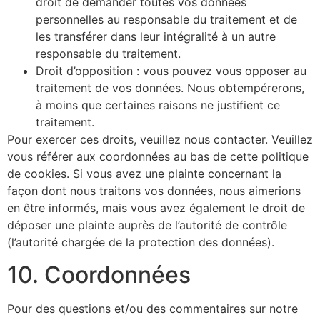
droit de demander toutes vos données
personnelles au responsable du traitement et de
les transférer dans leur intégralité à un autre
responsable du traitement.
Droit d’opposition : vous pouvez vous opposer au
traitement de vos données. Nous obtempérerons,
à moins que certaines raisons ne justifient ce
traitement.
Pour exercer ces droits, veuillez nous contacter. Veuillez
vous référer aux coordonnées au bas de cette politique
de cookies. Si vous avez une plainte concernant la
façon dont nous traitons vos données, nous aimerions
en être informés, mais vous avez également le droit de
déposer une plainte auprès de l’autorité de contrôle
(l’autorité chargée de la protection des données).
10. Coordonnées
Pour des questions et/ou des commentaires sur notre