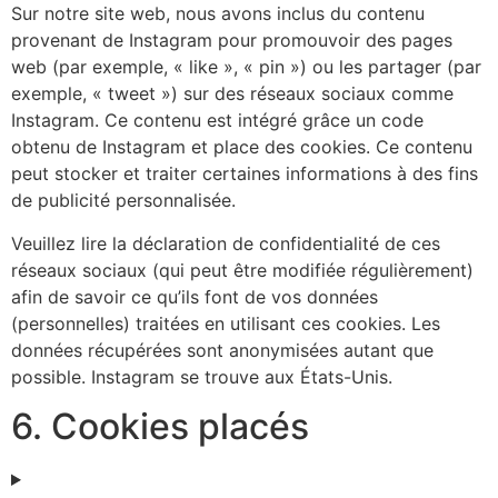
Sur notre site web, nous avons inclus du contenu
provenant de Instagram pour promouvoir des pages
web (par exemple, « like », « pin ») ou les partager (par
exemple, « tweet ») sur des réseaux sociaux comme
Instagram. Ce contenu est intégré grâce un code
obtenu de Instagram et place des cookies. Ce contenu
peut stocker et traiter certaines informations à des fins
de publicité personnalisée.
Veuillez lire la déclaration de confidentialité de ces
réseaux sociaux (qui peut être modifiée régulièrement)
afin de savoir ce qu’ils font de vos données
(personnelles) traitées en utilisant ces cookies. Les
données récupérées sont anonymisées autant que
possible. Instagram se trouve aux États-Unis.
6. Cookies placés