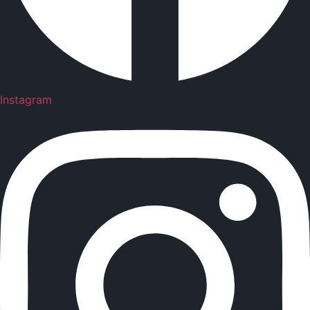
Instagram