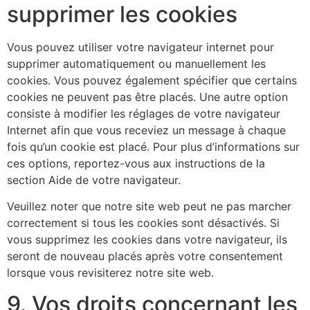
supprimer les cookies
Vous pouvez utiliser votre navigateur internet pour
supprimer automatiquement ou manuellement les
cookies. Vous pouvez également spécifier que certains
cookies ne peuvent pas être placés. Une autre option
consiste à modifier les réglages de votre navigateur
Internet afin que vous receviez un message à chaque
fois qu’un cookie est placé. Pour plus d’informations sur
ces options, reportez-vous aux instructions de la
section Aide de votre navigateur.
Veuillez noter que notre site web peut ne pas marcher
correctement si tous les cookies sont désactivés. Si
vous supprimez les cookies dans votre navigateur, ils
seront de nouveau placés après votre consentement
lorsque vous revisiterez notre site web.
9. Vos droits concernant les