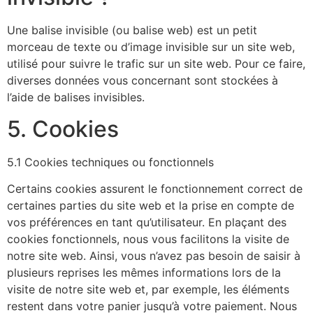
Une balise invisible (ou balise web) est un petit
morceau de texte ou d’image invisible sur un site web,
utilisé pour suivre le trafic sur un site web. Pour ce faire,
diverses données vous concernant sont stockées à
l’aide de balises invisibles.
5. Cookies
5.1 Cookies techniques ou fonctionnels
Certains cookies assurent le fonctionnement correct de
certaines parties du site web et la prise en compte de
vos préférences en tant qu’utilisateur. En plaçant des
cookies fonctionnels, nous vous facilitons la visite de
notre site web. Ainsi, vous n’avez pas besoin de saisir à
plusieurs reprises les mêmes informations lors de la
visite de notre site web et, par exemple, les éléments
restent dans votre panier jusqu’à votre paiement. Nous