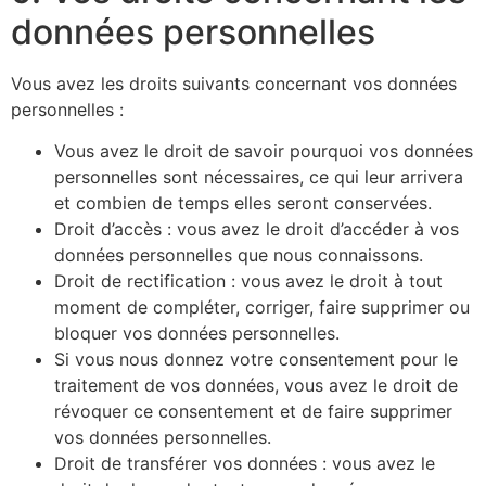
données personnelles
Vous avez les droits suivants concernant vos données
personnelles :
Vous avez le droit de savoir pourquoi vos données
personnelles sont nécessaires, ce qui leur arrivera
et combien de temps elles seront conservées.
Droit d’accès : vous avez le droit d’accéder à vos
données personnelles que nous connaissons.
Droit de rectification : vous avez le droit à tout
moment de compléter, corriger, faire supprimer ou
bloquer vos données personnelles.
Si vous nous donnez votre consentement pour le
traitement de vos données, vous avez le droit de
révoquer ce consentement et de faire supprimer
vos données personnelles.
Droit de transférer vos données : vous avez le