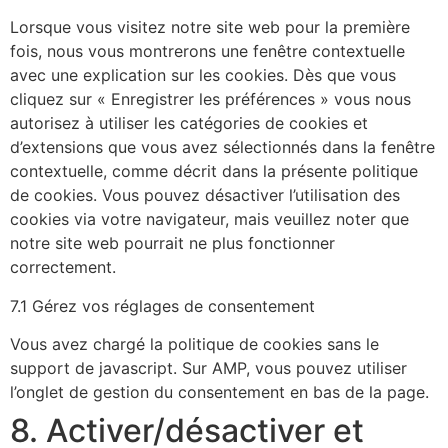
Lorsque vous visitez notre site web pour la première
fois, nous vous montrerons une fenêtre contextuelle
avec une explication sur les cookies. Dès que vous
cliquez sur « Enregistrer les préférences » vous nous
autorisez à utiliser les catégories de cookies et
d’extensions que vous avez sélectionnés dans la fenêtre
contextuelle, comme décrit dans la présente politique
de cookies. Vous pouvez désactiver l’utilisation des
cookies via votre navigateur, mais veuillez noter que
notre site web pourrait ne plus fonctionner
correctement.
7.1 Gérez vos réglages de consentement
Vous avez chargé la politique de cookies sans le
support de javascript. Sur AMP, vous pouvez utiliser
l’onglet de gestion du consentement en bas de la page.
8. Activer/désactiver et