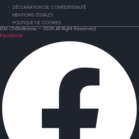
DÉCLARATION DE CONFIDENTIALITÉ
MENTIONS LÉGALES
POLITIQUE DE COOKIES
ISM Châtelineau — 2026 All Right Reserved
Facebook