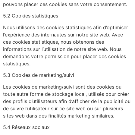
pouvons placer ces cookies sans votre consentement.
5.2 Cookies statistiques
Nous utilisons des cookies statistiques afin d’optimiser
l’expérience des internautes sur notre site web. Avec
ces cookies statistiques, nous obtenons des
informations sur l’utilisation de notre site web. Nous
demandons votre permission pour placer des cookies
statistiques.
5.3 Cookies de marketing/suivi
Les cookies de marketing/suivi sont des cookies ou
toute autre forme de stockage local, utilisés pour créer
des profils d’utilisateurs afin d’afficher de la publicité ou
de suivre l’utilisateur sur ce site web ou sur plusieurs
sites web dans des finalités marketing similaires.
5.4 Réseaux sociaux